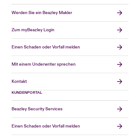
Werden Sie ein Beazley Makler
Zum myBeazley Login
Einen Schaden oder Vorfall melden
Mit einem Underwriter sprechen
Kontakt
KUNDENPORTAL
Beazley Security Services
Einen Schaden oder Vorfall melden