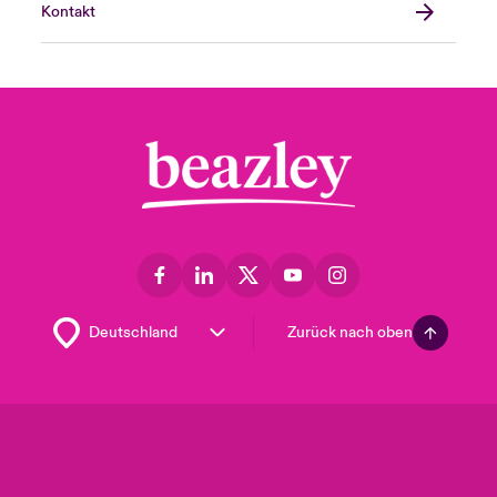
Kontakt
Zurück nach oben