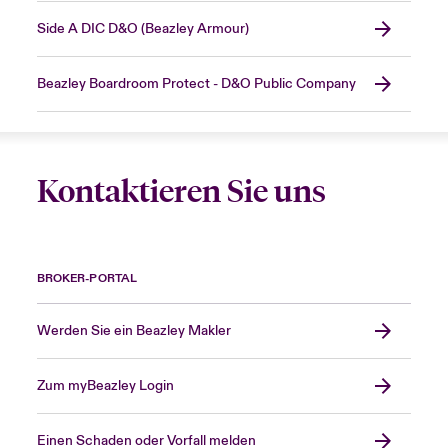
Side A DIC D&O (Beazley Armour)
Beazley Boardroom Protect - D&O Public Company
Kontaktieren Sie uns
BROKER-PORTAL
Werden Sie ein Beazley Makler
Zum myBeazley Login
Einen Schaden oder Vorfall melden