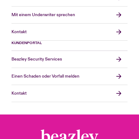
Mit einem Underwriter sprechen
Kontakt
KUNDENPORTAL
Beazley Security Services
Einen Schaden oder Vorfall melden
Kontakt