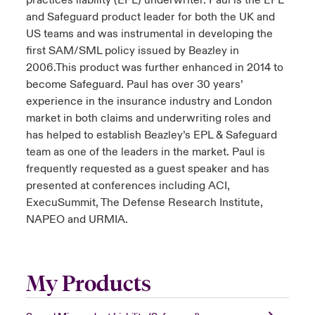
practices liability (EPL) underwriter. Paul is the EPL
and Safeguard product leader for both the UK and
US teams and was instrumental in developing the
first SAM/SML policy issued by Beazley in
2006.This product was further enhanced in 2014 to
become Safeguard. Paul has over 30 years’
experience in the insurance industry and London
market in both claims and underwriting roles and
has helped to establish Beazley’s EPL & Safeguard
team as one of the leaders in the market. Paul is
frequently requested as a guest speaker and has
presented at conferences including ACI,
ExecuSummit, The Defense Research Institute,
NAPEO and URMIA.
My Products