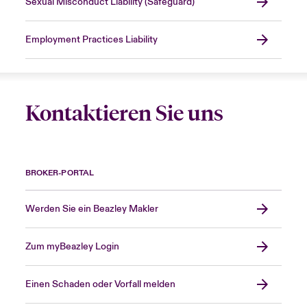
Sexual Misconduct Liability (Safeguard)
Employment Practices Liability
Kontaktieren Sie uns
BROKER-PORTAL
Werden Sie ein Beazley Makler
Zum myBeazley Login
Einen Schaden oder Vorfall melden