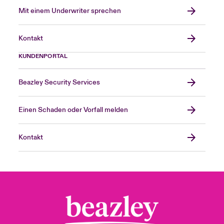
Mit einem Underwriter sprechen
Kontakt
KUNDENPORTAL
Beazley Security Services
Einen Schaden oder Vorfall melden
Kontakt