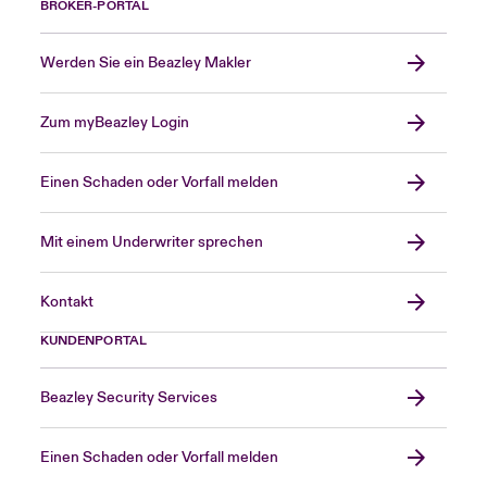
BROKER-PORTAL
Werden Sie ein Beazley Makler
Zum myBeazley Login
Einen Schaden oder Vorfall melden
Mit einem Underwriter sprechen
Kontakt
KUNDENPORTAL
Beazley Security Services
Einen Schaden oder Vorfall melden