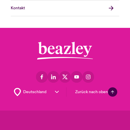
Kontakt
Zurück nach oben