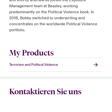
and shortly afterwards joined the Exposure
Management team at Beazley, working
predominantly on the Political Violence book. In
2018, Bobby switched to underwriting and
concentrates on the worldwide Political Violence
portfolio.
My Products
Terrorism and Political Violence
Kontaktieren Sie uns