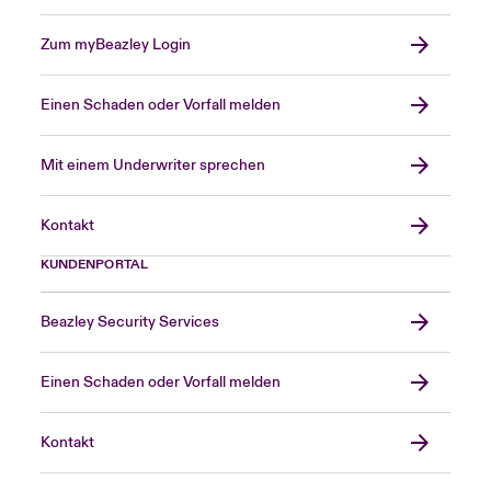
Zum myBeazley Login
Einen Schaden oder Vorfall melden
Mit einem Underwriter sprechen
Kontakt
KUNDENPORTAL
Beazley Security Services
Einen Schaden oder Vorfall melden
Kontakt