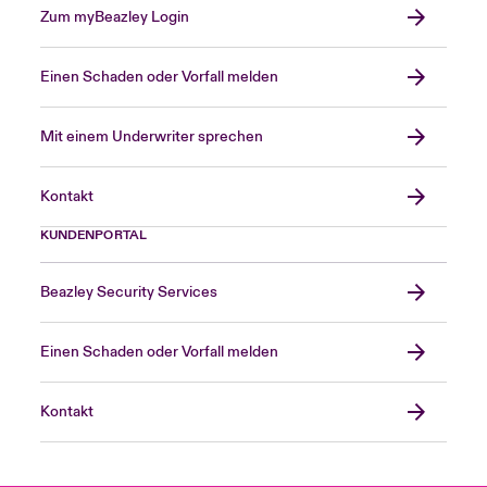
Zum myBeazley Login
Einen Schaden oder Vorfall melden
Mit einem Underwriter sprechen
Kontakt
KUNDENPORTAL
Beazley Security Services
Einen Schaden oder Vorfall melden
Kontakt