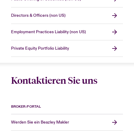
Directors & Officers (non US)
Employment Practices Liability (non US)
Private Equity Portfolio Liability
Kontaktieren Sie uns
BROKER-PORTAL
Werden Sie ein Beazley Makler