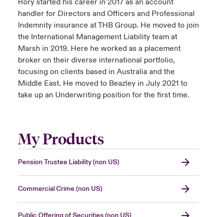
Rory started his career in 2017 as an account
handler for Directors and Officers and Professional
Indemnity insurance at THB Group. He moved to join
the International Management Liability team at
Marsh in 2019. Here he worked as a placement
broker on their diverse international portfolio,
focusing on clients based in Australia and the
Middle East. He moved to Beazley in July 2021 to
take up an Underwriting position for the first time.
My Products
Pension Trustee Liability (non US)
Commercial Crime (non US)
Public Offering of Securities (non US)