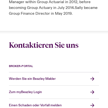
Manager within Group Actuarial in 2012, before
becoming Group Actuary in July 2014.Sally became
Group Finance Director in May 2019.
Kontaktieren Sie uns
BROKER-PORTAL
Werden Sie ein Beazley Makler
Zum myBeazley Login
Einen Schaden oder Vorfall melden