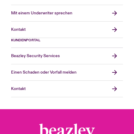
Mit einem Underwriter sprechen
Kontakt
KUNDENPORTAL
Beazley Security Services
Einen Schaden oder Vorfall melden
Kontakt