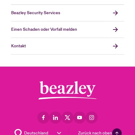
Beazley Security Services
Einen Schaden oder Vorfall melden
Kontakt
Zurück nach oben