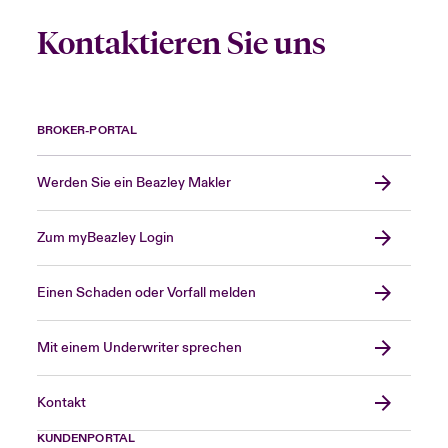
Kontaktieren Sie uns
BROKER-PORTAL
Werden Sie ein Beazley Makler
Zum myBeazley Login
Einen Schaden oder Vorfall melden
Mit einem Underwriter sprechen
Kontakt
KUNDENPORTAL