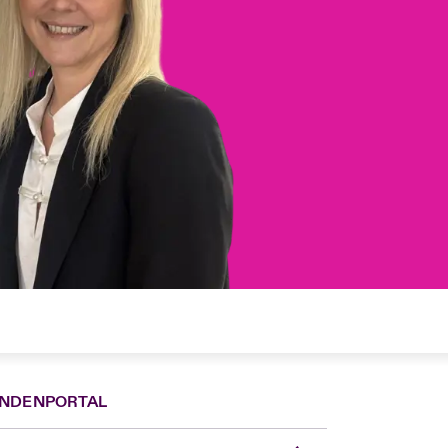
NDENPORTAL