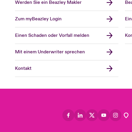
Werden Sie ein Beazley Makler
Bea
Zum myBeazley Login
Ein
Einen Schaden oder Vorfall melden
Kon
Mit einem Underwriter sprechen
Kontakt