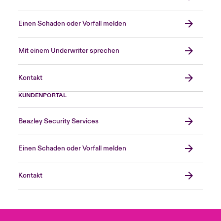
Einen Schaden oder Vorfall melden
Mit einem Underwriter sprechen
Kontakt
KUNDENPORTAL
Beazley Security Services
Einen Schaden oder Vorfall melden
Kontakt