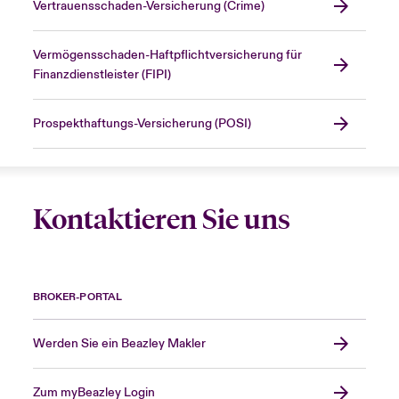
Vertrauensschaden-Versicherung (Crime)
Vermögensschaden-Haftpflichtversicherung für
Finanzdienstleister (FIPI)
Prospekthaftungs-Versicherung (POSI)
Kontaktieren Sie uns
BROKER-PORTAL
Werden Sie ein Beazley Makler
Zum myBeazley Login