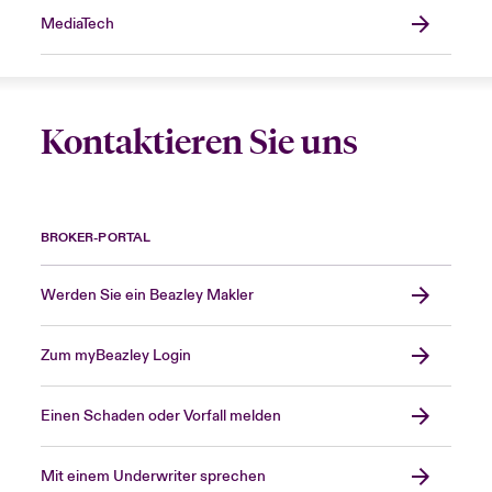
MediaTech
Kontaktieren Sie uns
BROKER-PORTAL
Werden Sie ein Beazley Makler
Zum myBeazley Login
Einen Schaden oder Vorfall melden
Mit einem Underwriter sprechen