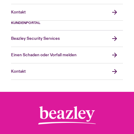
Kontakt
KUNDENPORTAL
Beazley Security Services
Einen Schaden oder Vorfall melden
Kontakt