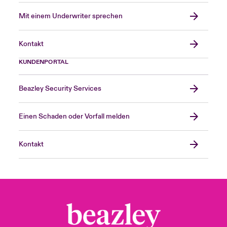
Mit einem Underwriter sprechen
Kontakt
KUNDENPORTAL
Beazley Security Services
Einen Schaden oder Vorfall melden
Kontakt