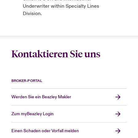
Underwriter within Specialty Lines
Division.
Kontaktieren Sie uns
BROKER-PORTAL
Werden Sie ein Beazley Makler
Zum myBeazley Login
Einen Schaden oder Vorfall melden