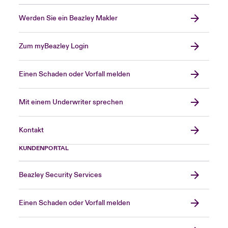
Werden Sie ein Beazley Makler
Zum myBeazley Login
Einen Schaden oder Vorfall melden
Mit einem Underwriter sprechen
Kontakt
KUNDENPORTAL
Beazley Security Services
Einen Schaden oder Vorfall melden