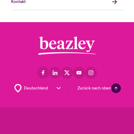
Kontakt
Zurück nach oben