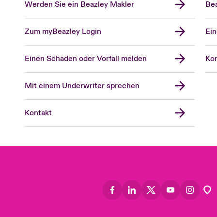
Werden Sie ein Beazley Makler
Bea
Zum myBeazley Login
Ein
Einen Schaden oder Vorfall melden
Kon
Mit einem Underwriter sprechen
Kontakt