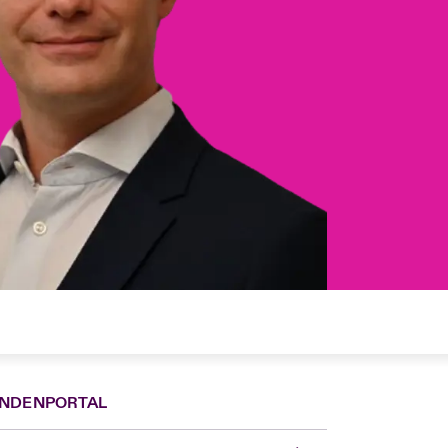
NDENPORTAL