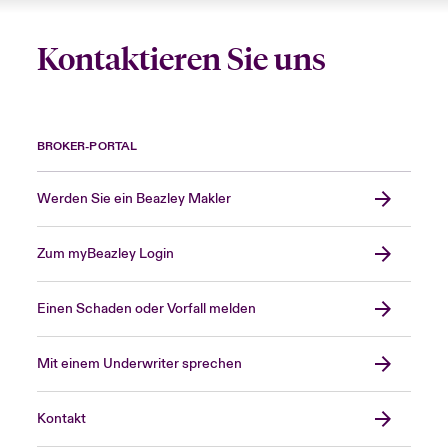
Kontaktieren Sie uns
BROKER-PORTAL
Werden Sie ein Beazley Makler
Zum myBeazley Login
Einen Schaden oder Vorfall melden
Mit einem Underwriter sprechen
Kontakt