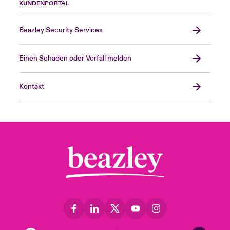
KUNDENPORTAL
Beazley Security Services
Einen Schaden oder Vorfall melden
Kontakt