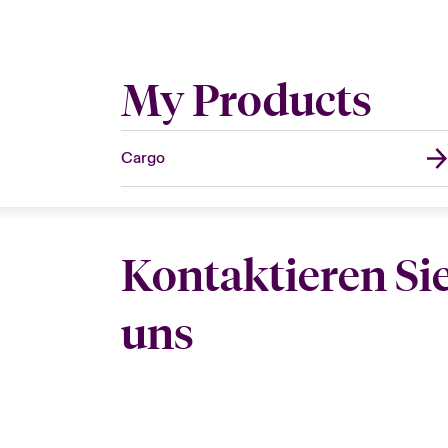
My Products
Cargo
Kontaktieren Si
uns