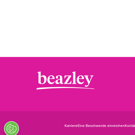
Karriere
Eine Beschwerde einreichen
Konta