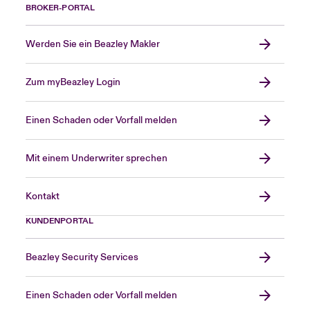
BROKER-PORTAL
Werden Sie ein Beazley Makler
Zum myBeazley Login
Einen Schaden oder Vorfall melden
Mit einem Underwriter sprechen
Kontakt
KUNDENPORTAL
Beazley Security Services
Einen Schaden oder Vorfall melden