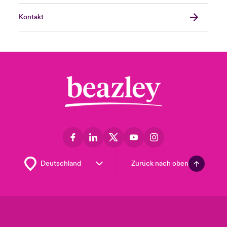
Kontakt
Zurück nach oben