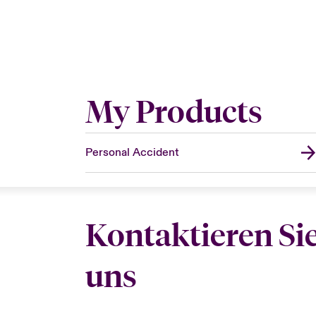
My Products
Personal Accident
Kontaktieren Si
uns