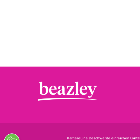
Karriere
Eine Beschwerde einreichen
Konta