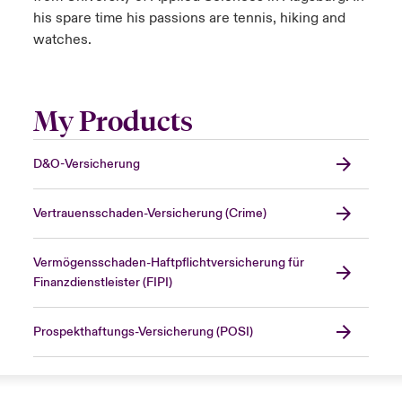
his spare time his passions are tennis, hiking and
watches.
My Products
D&O-Versicherung
Vertrauensschaden-Versicherung (Crime)
Vermögensschaden-Haftpflichtversicherung für
Finanzdienstleister (FIPI)
Prospekthaftungs-Versicherung (POSI)