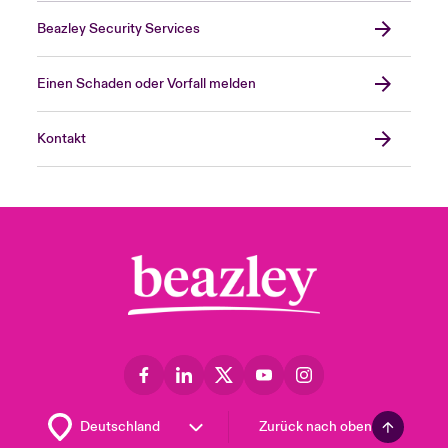
Beazley Security Services
Einen Schaden oder Vorfall melden
Kontakt
Zurück nach oben