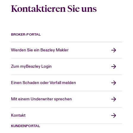
Kontaktieren Sie uns
BROKER-PORTAL
Werden Sie ein Beazley Makler
Zum myBeazley Login
Einen Schaden oder Vorfall melden
Mit einem Underwriter sprechen
Kontakt
KUNDENPORTAL