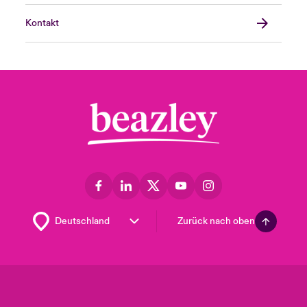
Kontakt
Zurück nach oben