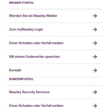
BROKER-PORTAL
Werden Sie ein Beazley Makler
Zum myBeazley Login
Einen Schaden oder Vorfall melden
Mit einem Underwriter sprechen
Kontakt
KUNDENPORTAL
Beazley Security Services
Einen Schaden oder Vorfall melden