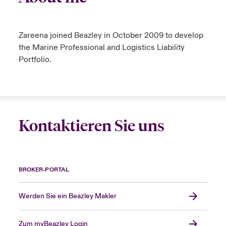
Zareena joined Beazley in October 2009 to develop
the Marine Professional and Logistics Liability
Portfolio.
Kontaktieren Sie uns
BROKER-PORTAL
Werden Sie ein Beazley Makler
Zum myBeazley Login