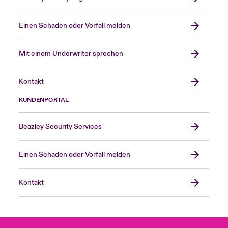
Einen Schaden oder Vorfall melden
Mit einem Underwriter sprechen
Kontakt
KUNDENPORTAL
Beazley Security Services
Einen Schaden oder Vorfall melden
Kontakt