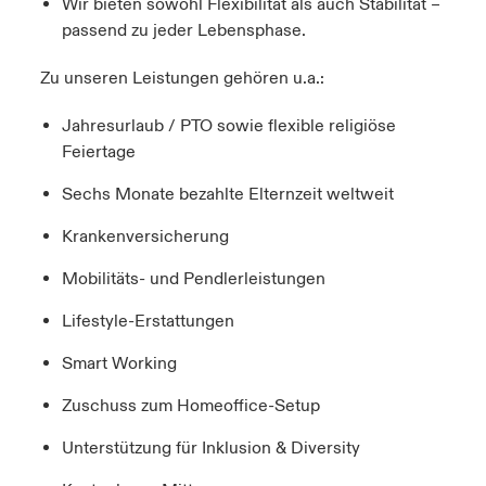
Wir bieten sowohl Flexibilität als auch Stabilität –
passend zu jeder Lebensphase.
Zu unseren Leistungen gehören u.a.:
Jahresurlaub / PTO sowie flexible religiöse
Feiertage
Sechs Monate bezahlte Elternzeit weltweit
Krankenversicherung
Mobilitäts- und Pendlerleistungen
Lifestyle-Erstattungen
Smart Working
Zuschuss zum Homeoffice-Setup
Unterstützung für Inklusion & Diversity