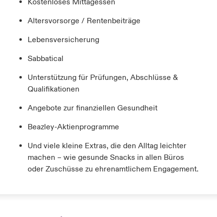
Kostenloses Mittagessen
Altersvorsorge / Rentenbeiträge
Lebensversicherung
Sabbatical
Unterstützung für Prüfungen, Abschlüsse &
Qualifikationen
Angebote zur finanziellen Gesundheit
Beazley-Aktienprogramme
Und viele kleine Extras, die den Alltag leichter
machen – wie gesunde Snacks in allen Büros
oder Zuschüsse zu ehrenamtlichem Engagement.