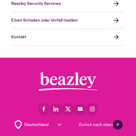
Beazley Security Services
Einen Schaden oder Vorfall melden
Kontakt
Zurück nach oben