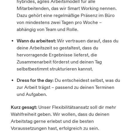
hybrides, agiles Arbeitsmodell für alle
Mitarbeitenden, das wir Smart Working nennen.
Dazu gehört eine regelmäßige Präsenz im Büro
von mindestens zwei Tagen pro Woche –
abhängig von Team und Rolle.
Wann du arbeitest:
Wir vertrauen darauf, dass du
deine Arbeitszeit so gestaltest, dass du
hervorragende Ergebnisse lieferst, die
Zusammenarbeit förderst und deinen Tag
selbstbestimmt strukturieren kannst.
Dress for the day:
Du entscheidest selbst, was du
zur Arbeit trägst – passend zu deinen Terminen
und Aufgaben.
Kurz gesagt:
Unser Flexibilitätsansatz soll dir mehr
Wahlfreiheit geben. Wir wollen, dass du deinen
Arbeitstag gerne erlebst und die besten
Voraussetzungen hast, erfolgreich zu sein.