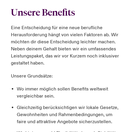
Unsere Benefits
Eine Entscheidung für eine neue berufliche
Herausforderung hängt von vielen Faktoren ab. Wir
möchten dir diese Entscheidung leichter machen.
Neben deinem Gehalt bieten wir ein umfassendes
Leistungspaket, das wir vor Kurzem noch inklusiver
gestaltet haben.
Unsere Grundsätze:
Wo immer möglich sollen Benefits weltweit
vergleichbar sein.
Gleichzeitig berücksichtigen wir lokale Gesetze,
Gewohnheiten und Rahmenbedingungen, um
faire und attraktive Angebote sicherzustellen.