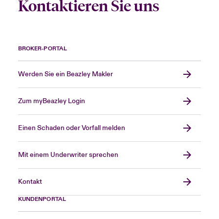
Kontaktieren Sie uns
BROKER-PORTAL
Werden Sie ein Beazley Makler
Zum myBeazley Login
Einen Schaden oder Vorfall melden
Mit einem Underwriter sprechen
Kontakt
KUNDENPORTAL