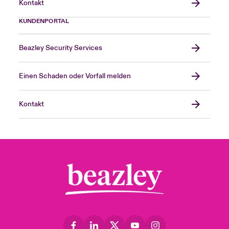
Kontakt
KUNDENPORTAL
Beazley Security Services
Einen Schaden oder Vorfall melden
Kontakt