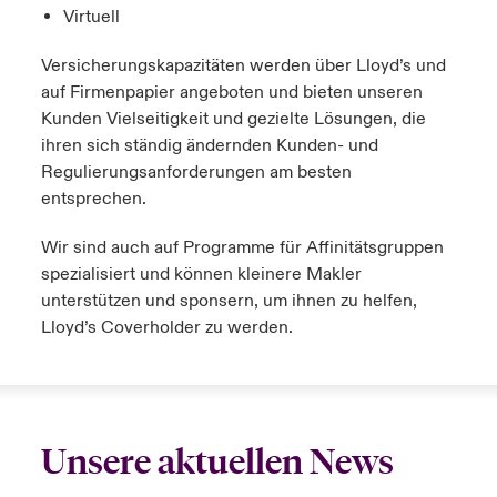
Virtuell
Versicherungskapazitäten werden über Lloyd’s und
auf Firmenpapier angeboten und bieten unseren
Kunden Vielseitigkeit und gezielte Lösungen, die
ihren sich ständig ändernden Kunden- und
Regulierungsanforderungen am besten
entsprechen.
Wir sind auch auf Programme für Affinitätsgruppen
spezialisiert und können kleinere Makler
unterstützen und sponsern, um ihnen zu helfen,
Lloyd’s Coverholder zu werden.
Unsere
aktuellen
News