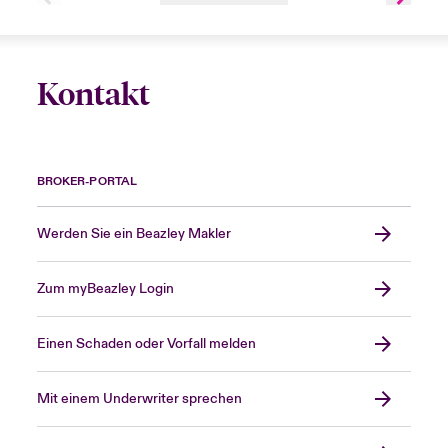
Kontakt
BROKER-PORTAL
Werden Sie ein Beazley Makler
Zum myBeazley Login
Einen Schaden oder Vorfall melden
Mit einem Underwriter sprechen