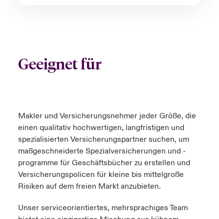
Geeignet für
Makler und Versicherungsnehmer jeder Größe, die
einen qualitativ hochwertigen, langfristigen und
spezialisierten Versicherungspartner suchen, um
maßgeschneiderte Spezialversicherungen und -
programme für Geschäftsbücher zu erstellen und
Versicherungspolicen für kleine bis mittelgroße
Risiken auf dem freien Markt anzubieten.
Unser serviceorientiertes, mehrsprachiges Team