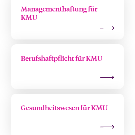
Managementhaftung für
KMU
Berufshaftpflicht für KMU
Gesundheitswesen für KMU