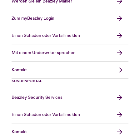
Werden Sie ein Beazley Makler
Zum myBeazley Login
Einen Schaden oder Vorfall melden
Mit einem Underwriter sprechen
Kontakt
KUNDENPORTAL
Beazley Security Services
Einen Schaden oder Vorfall melden
Kontakt