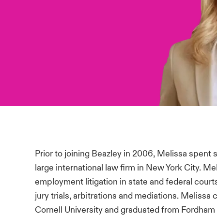
Prior to joining Beazley in 2006, Melissa spent s
large international law firm in New York City. 
employment litigation in state and federal court
jury trials, arbitrations and mediations. Melis
Cornell University and graduated from Fordham 