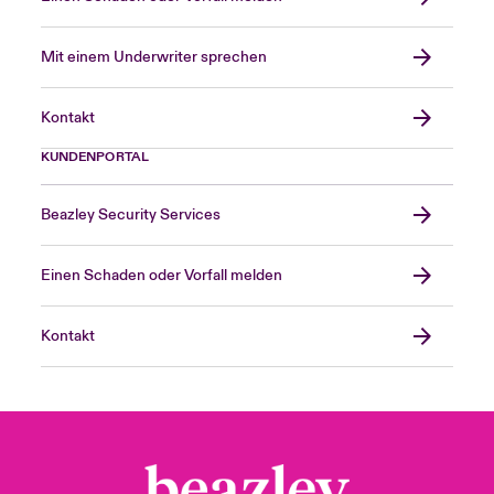
Mit einem Underwriter sprechen
Kontakt
KUNDENPORTAL
Beazley Security Services
Einen Schaden oder Vorfall melden
Kontakt