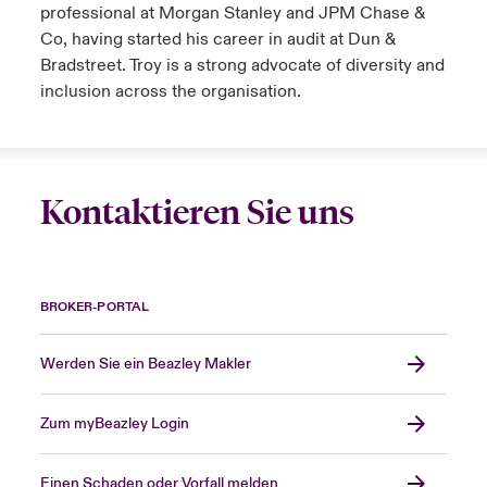
professional at Morgan Stanley and JPM Chase &
Co, having started his career in audit at Dun &
Bradstreet. Troy is a strong advocate of diversity and
inclusion across the organisation.
Kontaktieren Sie uns
BROKER-PORTAL
Werden Sie ein Beazley Makler
Zum myBeazley Login
Einen Schaden oder Vorfall melden