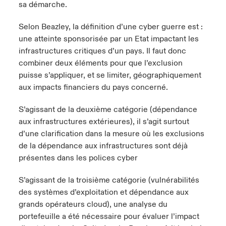
sa démarche.
Selon Beazley, la définition d’une cyber guerre est :
une atteinte sponsorisée par un Etat impactant les
infrastructures critiques d’un pays. Il faut donc
combiner deux éléments pour que l’exclusion
puisse s’appliquer, et se limiter, géographiquement
aux impacts financiers du pays concerné.
S’agissant de la deuxième catégorie (dépendance
aux infrastructures extérieures), il s’agit surtout
d’une clarification dans la mesure où les exclusions
de la dépendance aux infrastructures sont déjà
présentes dans les polices cyber
S’agissant de la troisième catégorie (vulnérabilités
des systèmes d’exploitation et dépendance aux
grands opérateurs cloud), une analyse du
portefeuille a été nécessaire pour évaluer l’impact