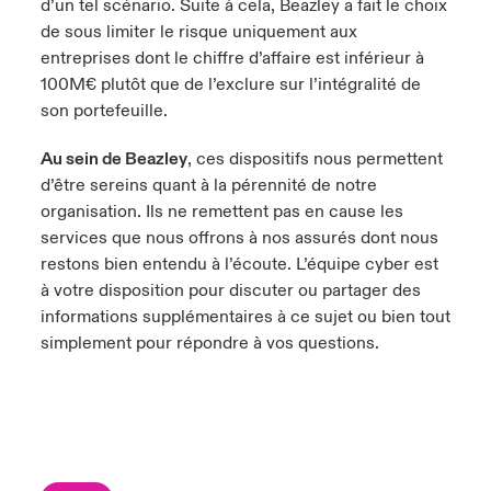
d’un tel scénario. Suite à cela, Beazley a fait le choix
de sous limiter le risque uniquement aux
entreprises dont le chiffre d’affaire est inférieur à
100M€ plutôt que de l’exclure sur l’intégralité de
son portefeuille.
Au sein de Beazley
, ces dispositifs nous permettent
d’être sereins quant à la pérennité de notre
organisation. Ils ne remettent pas en cause les
services que nous offrons à nos assurés dont nous
restons bien entendu à l’écoute. L’équipe cyber est
à votre disposition pour discuter ou partager des
informations supplémentaires à ce sujet ou bien tout
simplement pour répondre à vos questions.