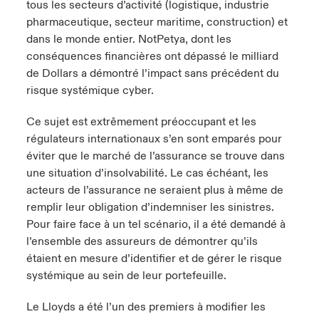
tous les secteurs d’activité (logistique, industrie
pharmaceutique, secteur maritime, construction) et
dans le monde entier. NotPetya, dont les
conséquences financières ont dépassé le milliard
de Dollars a démontré l’impact sans précédent du
risque systémique cyber.
Ce sujet est extrêmement préoccupant et les
régulateurs internationaux s’en sont emparés pour
éviter que le marché de l’assurance se trouve dans
une situation d’insolvabilité. Le cas échéant, les
acteurs de l’assurance ne seraient plus à même de
remplir leur obligation d’indemniser les sinistres.
Pour faire face à un tel scénario, il a été demandé à
l’ensemble des assureurs de démontrer qu’ils
étaient en mesure d’identifier et de gérer le risque
systémique au sein de leur portefeuille.
Le Lloyds a été l’un des premiers à modifier les