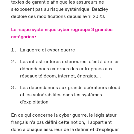
textes de garantie afin que les assureurs ne
s’exposent pas au risque systémique. Beazley
déploie ces modifications depuis avril 2023.
Le risque systémique cyber regroupe 3 grandes
catégories :
La guerre et cyber guerre
Les infrastructures extérieures, c’est à dire les
dépendances externes des entreprises aux
réseaux télécom, internet, énergies….
Les dépendances aux grands opérateurs cloud
et les vulnérabilités dans les systèmes
d’exploitation
En ce qui concerne la cyber guerre, le législateur
français n’a pas défini cette notion, il appartient
donc à chaque assureur de la définir et d’expliquer