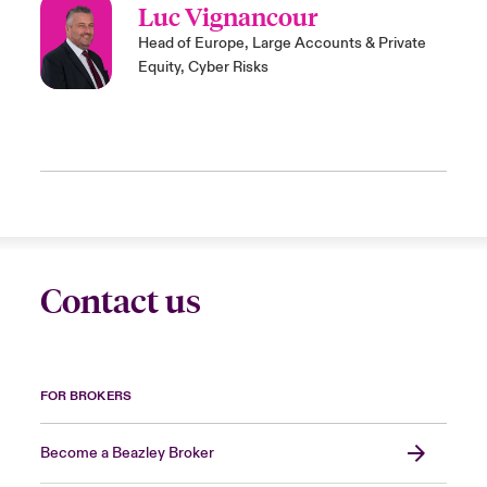
Luc Vignancour
Head of Europe, Large Accounts & Private
Equity, Cyber Risks
Contact us
FOR BROKERS
Become a Beazley Broker