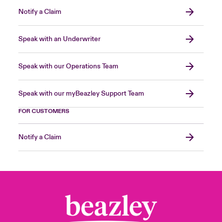
Notify a Claim
Speak with an Underwriter
Speak with our Operations Team
Speak with our myBeazley Support Team
FOR CUSTOMERS
Notify a Claim