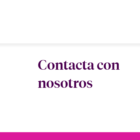
Contacta con
nosotros