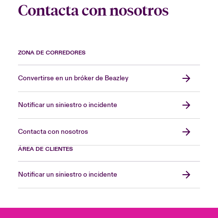
Contacta con nosotros
ZONA DE CORREDORES
Convertirse en un bróker de Beazley
Notificar un siniestro o incidente
Contacta con nosotros
ÁREA DE CLIENTES
Notificar un siniestro o incidente