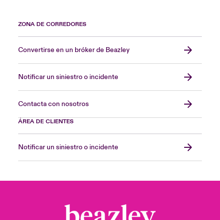
ZONA DE CORREDORES
Convertirse en un bróker de Beazley
Notificar un siniestro o incidente
Contacta con nosotros
ÁREA DE CLIENTES
Notificar un siniestro o incidente