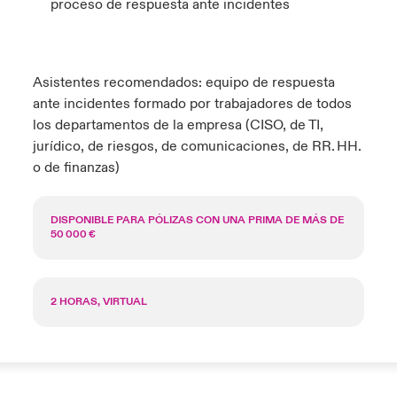
proceso de respuesta ante incidentes
Asistentes recomendados: equipo de respuesta
ante incidentes formado por trabajadores de todos
los departamentos de la empresa (CISO, de TI,
jurídico, de riesgos, de comunicaciones, de RR. HH.
o de finanzas)
DISPONIBLE PARA PÓLIZAS CON UNA PRIMA DE MÁS DE
50 000 €
2 HORAS, VIRTUAL