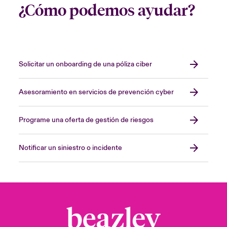
¿Cómo podemos ayudar?
Solicitar un onboarding de una póliza ciber
Asesoramiento en servicios de prevención cyber
Programe una oferta de gestión de riesgos
Notificar un siniestro o incidente