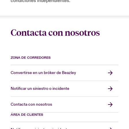
condiciones independientes.
Contacta con nosotros
ZONA DE CORREDORES
Convertirse en un bróker de Beazley
Notificar un siniestro o incidente
Contacta con nosotros
ÁREA DE CLIENTES