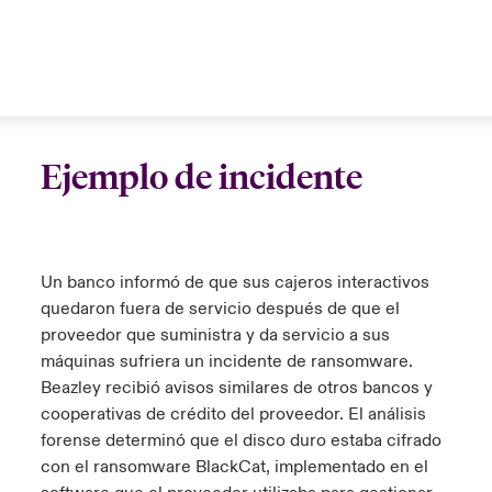
Ejemplo de incidente
Un banco informó de que sus cajeros interactivos
quedaron fuera de servicio después de que el
proveedor que suministra y da servicio a sus
máquinas sufriera un incidente de ransomware.
Beazley recibió avisos similares de otros bancos y
cooperativas de crédito del proveedor. El análisis
forense determinó que el disco duro estaba cifrado
con el ransomware BlackCat, implementado en el