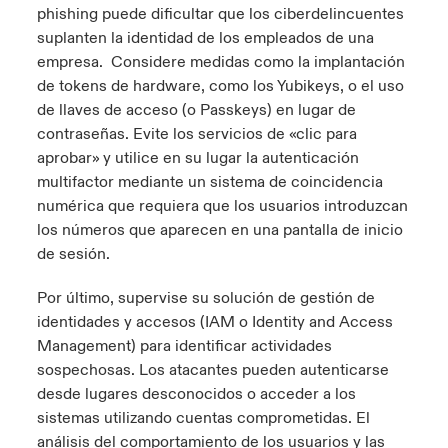
phishing puede dificultar que los ciberdelincuentes
suplanten la identidad de los empleados de una
empresa. Considere medidas como la implantación
de tokens de hardware, como los Yubikeys, o el uso
de llaves de acceso (o Passkeys) en lugar de
contraseñas. Evite los servicios de «clic para
aprobar» y utilice en su lugar la autenticación
multifactor mediante un sistema de coincidencia
numérica que requiera que los usuarios introduzcan
los números que aparecen en una pantalla de inicio
de sesión.
Por último, supervise su solución de gestión de
identidades y accesos (IAM o Identity and Access
Management) para identificar actividades
sospechosas. Los atacantes pueden autenticarse
desde lugares desconocidos o acceder a los
sistemas utilizando cuentas comprometidas. El
análisis del comportamiento de los usuarios y las