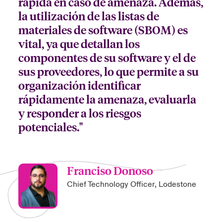
rápida en caso de amenaza. Además,
la utilización de las listas de
materiales de software (SBOM) es
vital, ya que detallan los
componentes de su software y el de
sus proveedores, lo que permite a su
organización identificar
rápidamente la amenaza, evaluarla
y responder a los riesgos
potenciales."
Franciso Donoso
Chief Technology Officer, Lodestone