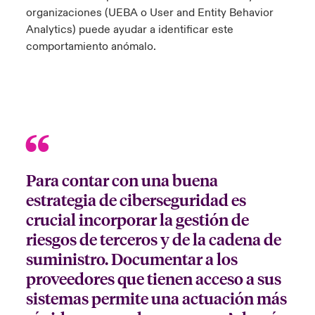
organizaciones (UEBA o User and Entity Behavior
Analytics) puede ayudar a identificar este
comportamiento anómalo.
Para contar con una buena
estrategia de ciberseguridad es
crucial incorporar la gestión de
riesgos de terceros y de la cadena de
suministro. Documentar a los
proveedores que tienen acceso a sus
sistemas permite una actuación más