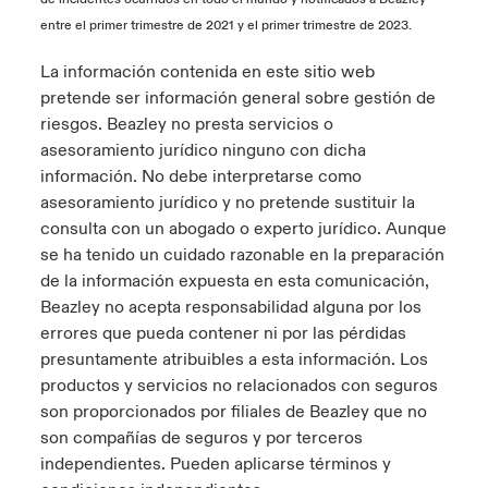
entre el primer trimestre de 2021 y el primer trimestre de 2023.
La información contenida en este sitio web
pretende ser información general sobre gestión de
riesgos. Beazley no presta servicios o
asesoramiento jurídico ninguno con dicha
información. No debe interpretarse como
asesoramiento jurídico y no pretende sustituir la
consulta con un abogado o experto jurídico. Aunque
se ha tenido un cuidado razonable en la preparación
de la información expuesta en esta comunicación,
Beazley no acepta responsabilidad alguna por los
errores que pueda contener ni por las pérdidas
presuntamente atribuibles a esta información. Los
productos y servicios no relacionados con seguros
son proporcionados por filiales de Beazley que no
son compañías de seguros y por terceros
independientes. Pueden aplicarse términos y