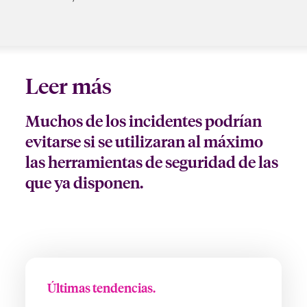
Leer más
Muchos de los incidentes podrían
evitarse si se utilizaran al máximo
las herramientas de seguridad de las
que ya disponen.
Últimas tendencias.