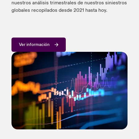
nuestros análisis trimestrales de nuestros siniestros
globales recopilados desde 2021 hasta hoy.
Ver información