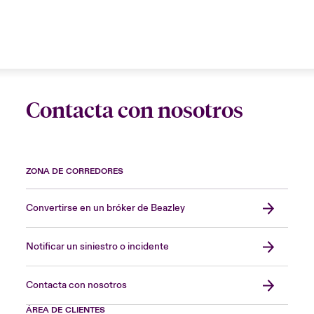
Contacta con nosotros
ZONA DE CORREDORES
Convertirse en un bróker de Beazley
Notificar un siniestro o incidente
Contacta con nosotros
ÁREA DE CLIENTES