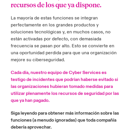
recursos de los que ya dispone.
La mayoría de estas funciones se integran
perfectamente en los grandes productos y
soluciones tecnológicas y, en muchos casos, no
están activadas por defecto, con demasiada
frecuencia se pasan por alto. Esto se convierte en
una oportunidad perdida para que una organización
mejore su ciberseguridad.
Cada día, nuestro equipo de Cyber Services es
testigo de incidentes que podrían haberse evitado si
las organizaciones hubieran tomado medidas para
utilizar plenamente los recursos de seguridad por las
que ya han pagado.
Siga leyendo para obtener más información sobre las
funciones (a menudo ignoradas) que toda compañía
debería aprovechar.