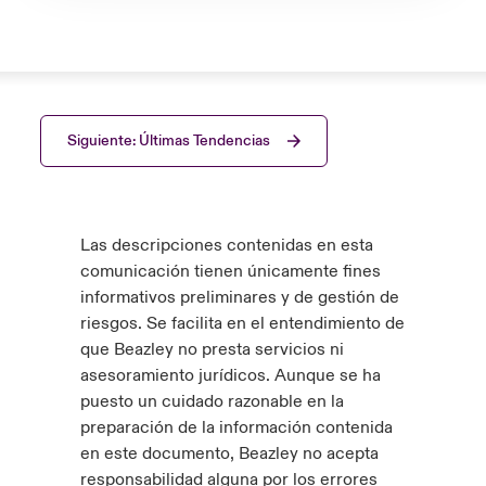
Siguiente: Últimas Tendencias
Las descripciones contenidas en esta
comunicación tienen únicamente fines
informativos preliminares y de gestión de
riesgos. Se facilita en el entendimiento de
que Beazley no presta servicios ni
asesoramiento jurídicos. Aunque se ha
puesto un cuidado razonable en la
preparación de la información contenida
en este documento, Beazley no acepta
responsabilidad alguna por los errores