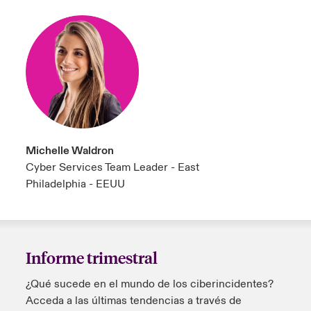
Michelle Waldron
Cyber Services Team Leader - East
Philadelphia - EEUU
Informe trimestral
¿Qué sucede en el mundo de los ciberincidentes?
Acceda a las últimas tendencias a través de