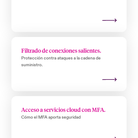
Filtrado de conexiones salientes.
Protección contra ataques a la cadena de
suministro.
Acceso a servicios cloud con MFA.
Cómo el MFA aporta seguridad