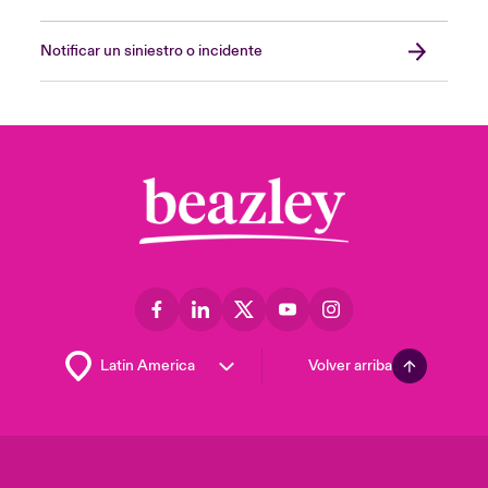
Notificar un siniestro o incidente
Volver arriba