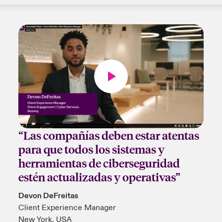
“Las compañías deben estar atentas
para que todos los sistemas y
herramientas de ciberseguridad
estén actualizadas y operativas”
Devon DeFreitas
Client Experience Manager
New York, USA