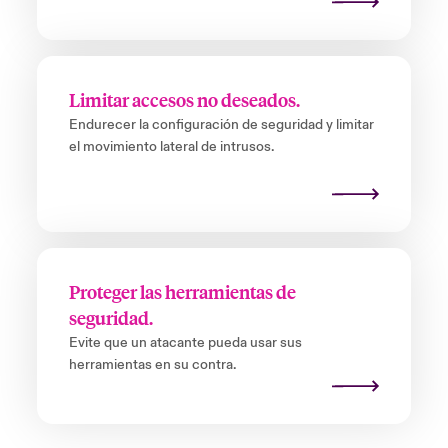
Limitar accesos no deseados.
Endurecer la configuración de seguridad y limitar
el movimiento lateral de intrusos.
Proteger las herramientas de
seguridad.
Evite que un atacante pueda usar sus
herramientas en su contra.