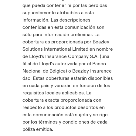
que pueda contener ni por las pérdidas
supuestamente atribuibles a esta
información. Las descripciones
contenidas en esta comunicación son
sólo para información preliminar. La
cobertura es proporcionada por Beazley
Solutions International Limited en nombre
de Lloyd's Insurance Company S.A. (una
filial de Lloyd's autorizada por el Banco
Nacional de Bélgica) o Beazley Insurance
dac. Estas coberturas estarán disponibles
en cada país y variarán en función de los
requisitos locales aplicables. La
cobertura exacta proporcionada con
respecto a los productos descritos en
esta comunicación está sujeta y se rige
por los términos y condiciones de cada
póliza emitida.