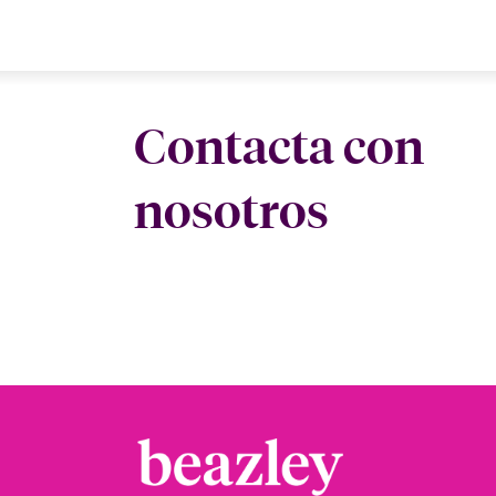
Contacta con
nosotros