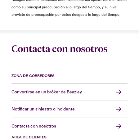
como su principal preocupación a lo largo del tiempo, y su nivel
previsto de preocupación por estos riesgos a lo largo del tiempo.
Contacta con nosotros
ZONA DE CORREDORES
Convertirse en un bróker de Beazley
Notificar un siniestro o incidente
Contacta con nosotros
ÁREA DE CLIENTES