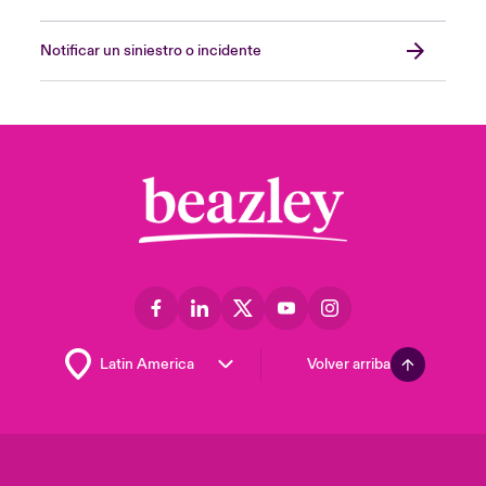
Notificar un siniestro o incidente
Volver arriba