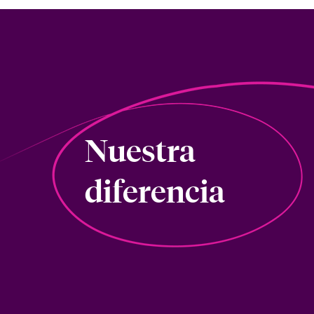
Nuestra
diferencia