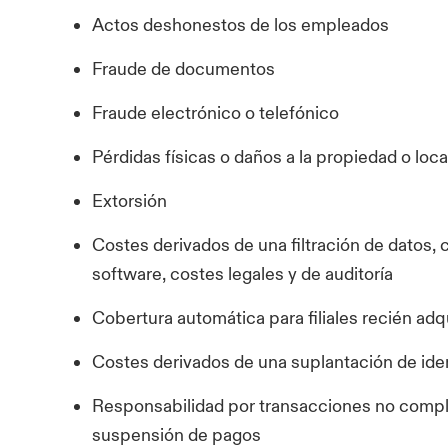
Actos deshonestos de los empleados
Fraude de documentos
Fraude electrónico o telefónico
Pérdidas físicas o daños a la propiedad o loc
Extorsión
Costes derivados de una filtración de datos, 
software, costes legales y de auditoría
Cobertura automática para filiales recién adqu
Costes derivados de una suplantación de ide
Responsabilidad por transacciones no comp
suspensión de pagos