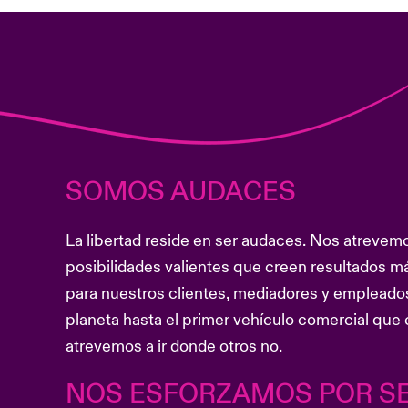
SOMOS AUDACES
La libertad reside en ser audaces. Nos atrevemo
posibilidades valientes que creen resultados má
para nuestros clientes, mediadores y empleados.
planeta hasta el primer vehículo comercial que ci
atrevemos a ir donde otros no.
NOS ESFORZAMOS POR S