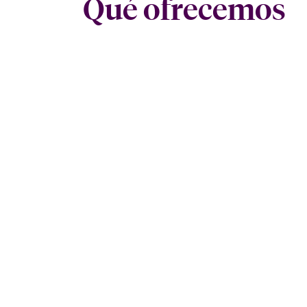
Qué ofrecemos