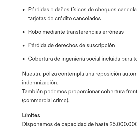
Pérdidas o daños físicos de cheques cancela
tarjetas de crédito cancelados
Robo mediante transferencias erróneas
Pérdida de derechos de suscripción
Cobertura de ingeniería social incluida para t
Nuestra póliza contempla una reposición automát
indemnización.
También podemos proporcionar cobertura frente
(commercial crime).
Límites
Disponemos de capacidad de hasta 25.000.00