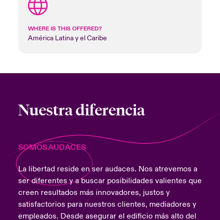
WHERE IS THIS OFFERED?
América Latina y el Caribe
Nuestra diferencia
SOMOS AUDACES
La libertad reside en ser audaces. Nos atrevemos a
ser diferentes y a buscar posibilidades valientes que
creen resultados más innovadores, justos y
satisfactorios para nuestros clientes, mediadores y
empleados. Desde asegurar el edificio más alto del