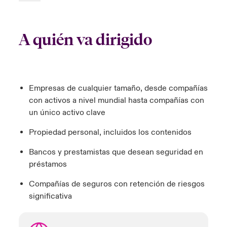
A quién va dirigido
Empresas de cualquier tamaño, desde compañías
con activos a nivel mundial hasta compañías con
un único activo clave
Propiedad personal, incluidos los contenidos
Bancos y prestamistas que desean seguridad en
préstamos
Compañías de seguros con retención de riesgos
significativa