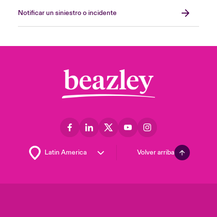
Notificar un siniestro o incidente
Volver arriba