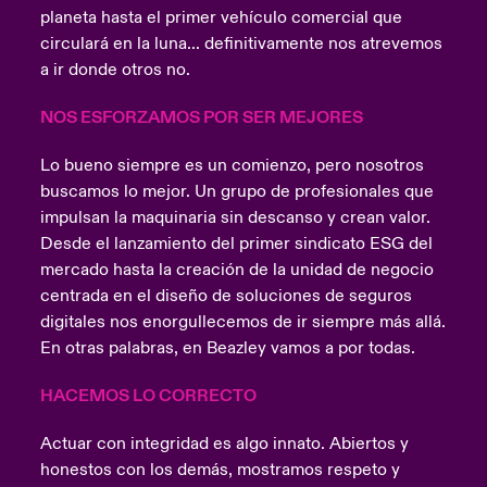
planeta hasta el primer vehículo comercial que
circulará en la luna... definitivamente nos atrevemos
a ir donde otros no.
NOS ESFORZAMOS POR SER MEJORES
Lo bueno siempre es un comienzo, pero nosotros
buscamos lo mejor. Un grupo de profesionales que
impulsan la maquinaria sin descanso y crean valor.
Desde el lanzamiento del primer sindicato ESG del
mercado hasta la creación de la unidad de negocio
centrada en el diseño de soluciones de seguros
digitales nos enorgullecemos de ir siempre más allá.
En otras palabras, en Beazley vamos a por todas.
HACEMOS LO CORRECTO
Actuar con integridad es algo innato. Abiertos y
honestos con los demás, mostramos respeto y