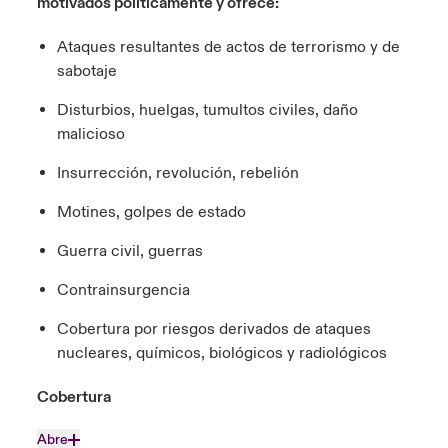
motivados políticamente y ofrece:
Ataques resultantes de actos de terrorismo y de
sabotaje
Disturbios, huelgas, tumultos civiles, daño
malicioso
Insurrección, revolución, rebelión
Motines, golpes de estado
Guerra civil, guerras
Contrainsurgencia
Cobertura por riesgos derivados de ataques
nucleares, químicos, biológicos y radiológicos
Cobertura
Abre