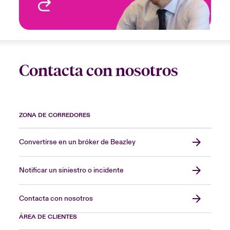
Ver perfil
Contacta con nosotros
ZONA DE CORREDORES
Convertirse en un bróker de Beazley
Notificar un siniestro o incidente
Contacta con nosotros
ÁREA DE CLIENTES