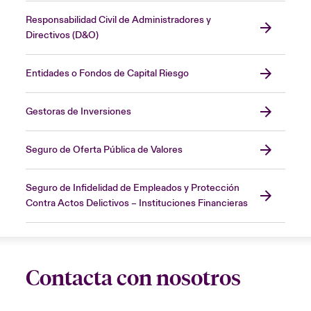
Responsabilidad Civil de Administradores y
Directivos (D&O)
Entidades o Fondos de Capital Riesgo
Gestoras de Inversiones
Seguro de Oferta Pública de Valores
Seguro de Infidelidad de Empleados y Protección
Contra Actos Delictivos – Instituciones Financieras
Contacta con nosotros