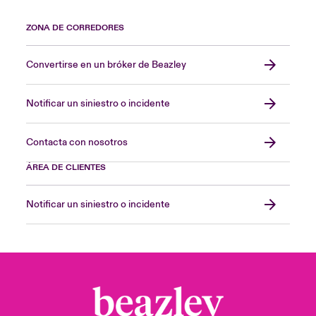
ZONA DE CORREDORES
Convertirse en un bróker de Beazley
Notificar un siniestro o incidente
Contacta con nosotros
ÁREA DE CLIENTES
Notificar un siniestro o incidente