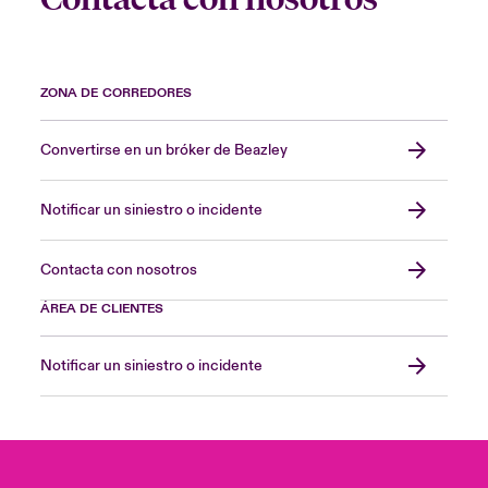
ZONA DE CORREDORES
Convertirse en un bróker de Beazley
Notificar un siniestro o incidente
Contacta con nosotros
ÁREA DE CLIENTES
Notificar un siniestro o incidente