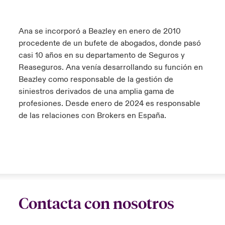
Ana se incorporó a Beazley en enero de 2010
procedente de un bufete de abogados, donde pasó
casi 10 años en su departamento de Seguros y
Reaseguros. Ana venía desarrollando su función en
Beazley como responsable de la gestión de
siniestros derivados de una amplia gama de
profesiones. Desde enero de 2024 es responsable
de las relaciones con Brokers en España.
Contacta con nosotros