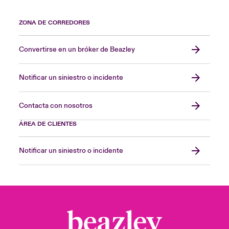
ZONA DE CORREDORES
Convertirse en un bróker de Beazley
Notificar un siniestro o incidente
Contacta con nosotros
ÁREA DE CLIENTES
Notificar un siniestro o incidente