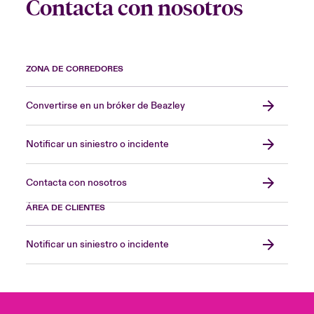
Contacta con nosotros
ZONA DE CORREDORES
Convertirse en un bróker de Beazley
Notificar un siniestro o incidente
Contacta con nosotros
ÁREA DE CLIENTES
Notificar un siniestro o incidente