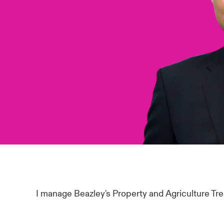
I manage Beazley's Property and Agriculture Tre