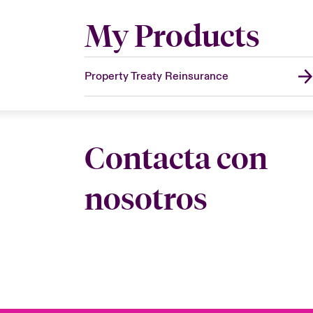
My Products
Property Treaty Reinsurance
Contacta con
nosotros