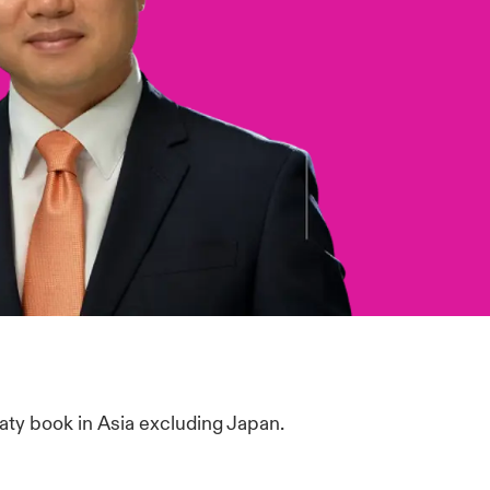
aty book in Asia excluding Japan.