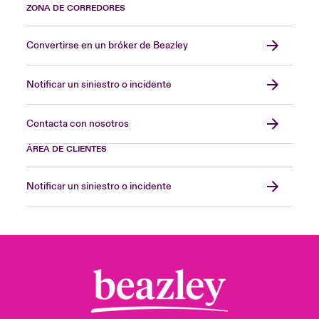
ZONA DE CORREDORES
Convertirse en un bróker de Beazley
Notificar un siniestro o incidente
Contacta con nosotros
ÁREA DE CLIENTES
Notificar un siniestro o incidente