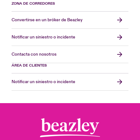
ZONA DE CORREDORES
Convertirse en un bróker de Beazley
Notificar un siniestro o incidente
Contacta con nosotros
ÁREA DE CLIENTES
Notificar un siniestro o incidente