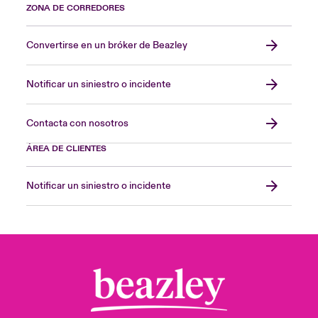
ZONA DE CORREDORES
Convertirse en un bróker de Beazley
Notificar un siniestro o incidente
Contacta con nosotros
ÁREA DE CLIENTES
Notificar un siniestro o incidente