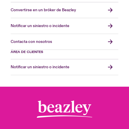
Convertirse en un bróker de Beazley
Notificar un siniestro o incidente
Contacta con nosotros
ÁREA DE CLIENTES
Notificar un siniestro o incidente