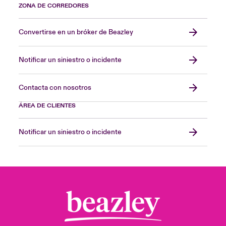
ZONA DE CORREDORES
Convertirse en un bróker de Beazley
Notificar un siniestro o incidente
Contacta con nosotros
ÁREA DE CLIENTES
Notificar un siniestro o incidente