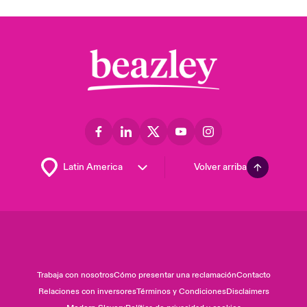
Volver arriba
Trabaja con nosotros
Cómo presentar una reclamación
Contacto
Relaciones con inversores
Términos y Condiciones
Disclaimers