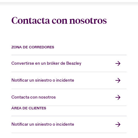
Contacta con nosotros
ZONA DE CORREDORES
Convertirse en un bróker de Beazley
Notificar un siniestro o incidente
Contacta con nosotros
ÁREA DE CLIENTES
Notificar un siniestro o incidente