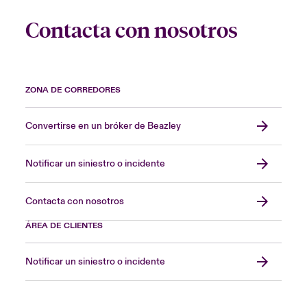
Contacta con nosotros
ZONA DE CORREDORES
Convertirse en un bróker de Beazley
Notificar un siniestro o incidente
Contacta con nosotros
ÁREA DE CLIENTES
Notificar un siniestro o incidente