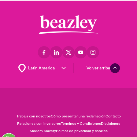
Volver arriba
Trabaja con nosotros
Cómo presentar una reclamación
Contacto
Relaciones con inversores
Términos y Condiciones
Disclaimers
Modern Slavery
Política de privacidad y cookies